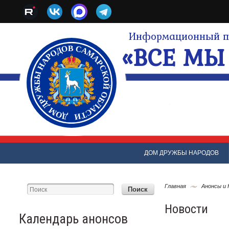
Информационный по
«ВСЕ МЫ 
ДОМ ДРУЖБЫ НАРОДОВ
Главная
Анонсы и
Новости
Календарь анонсов