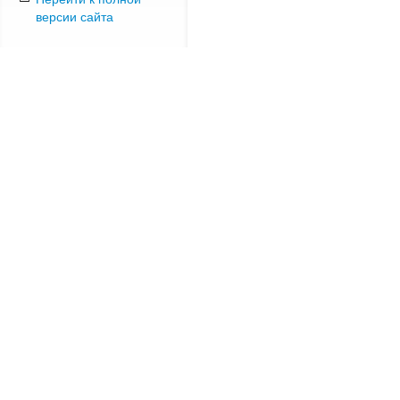
версии сайта