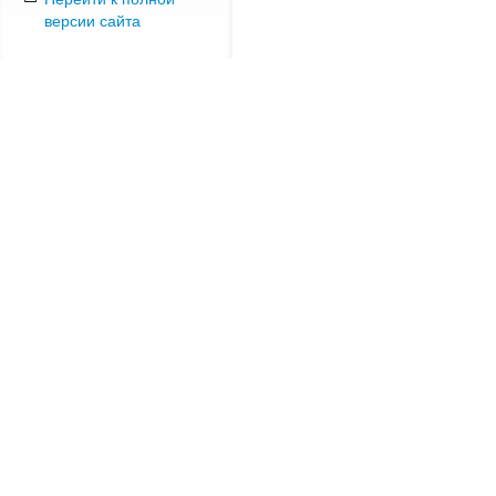
версии сайта