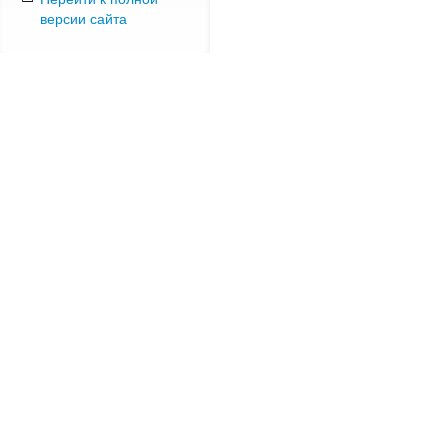
версии сайта