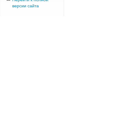
версии сайта