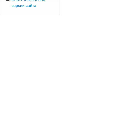
версии сайта