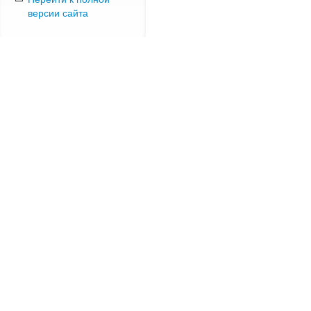
версии сайта