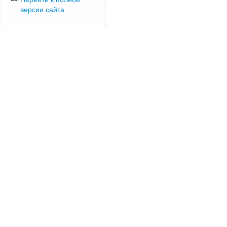
версии сайта