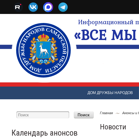
Информационный по
«ВСЕ МЫ 
ДОМ ДРУЖБЫ НАРОДОВ
Главная
Анонсы и
Новости
Календарь анонсов