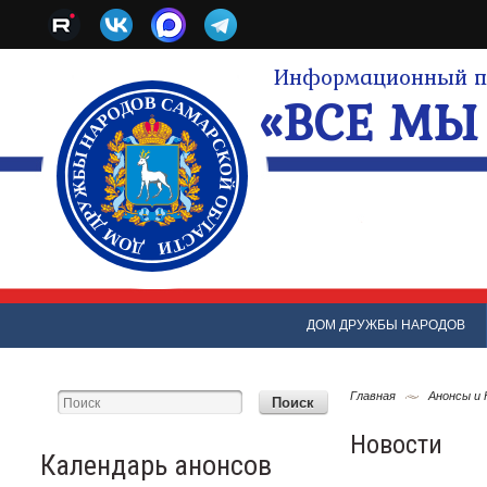
Информационный по
«ВСЕ МЫ 
ДОМ ДРУЖБЫ НАРОДОВ
Главная
Анонсы и
Новости
Календарь анонсов