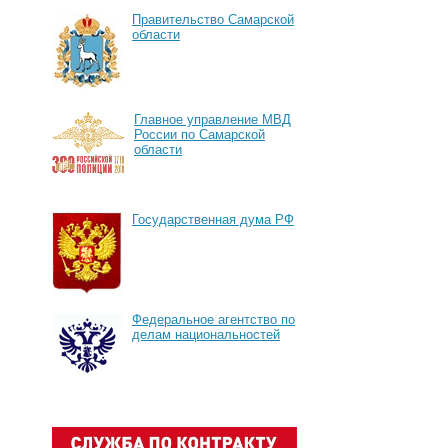
Правительство Самарской
области
Главное управление МВД
России по Самарской
области
Государственная дума РФ
Федеральное агентство по
делам национальностей