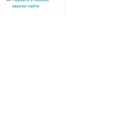
версии сайта