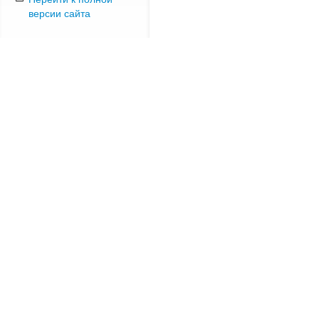
версии сайта