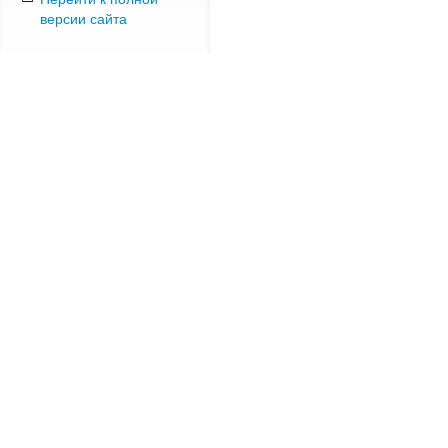
версии сайта