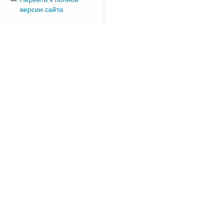
версии сайта