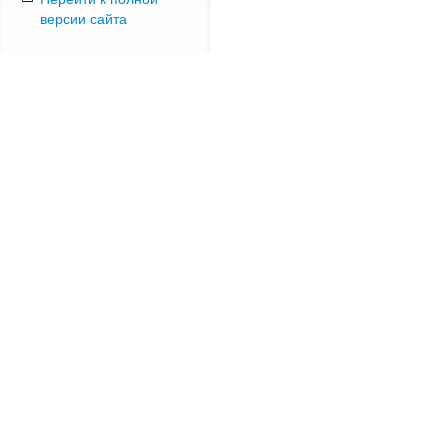
версии сайта