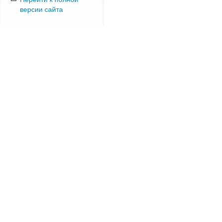
версии сайта