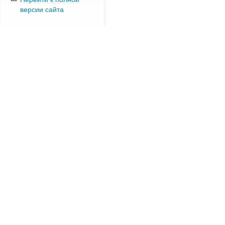
версии сайта