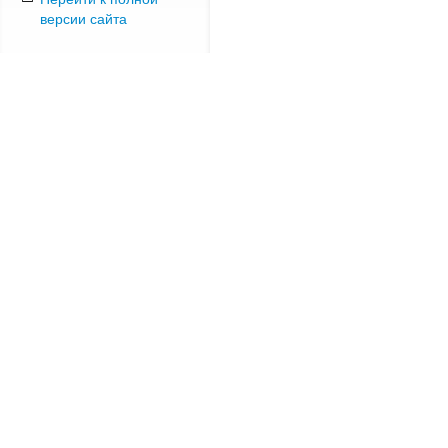
версии сайта