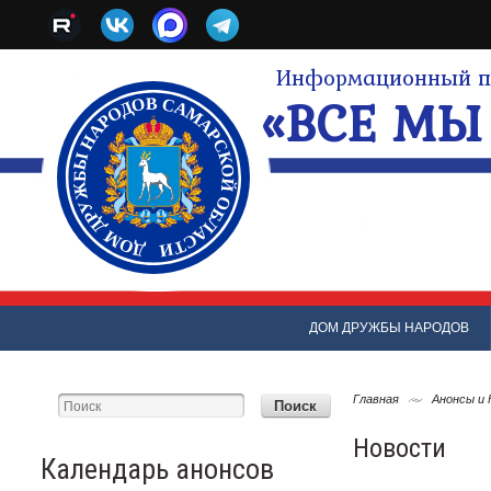
Информационный по
«ВСЕ МЫ 
ДОМ ДРУЖБЫ НАРОДОВ
Главная
Анонсы и
Новости
Календарь анонсов