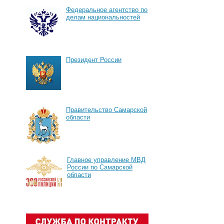
Федеральное агентство по
делам национальностей
Президент России
Правительство Самарской
области
Главное управление МВД
России по Самарской
области