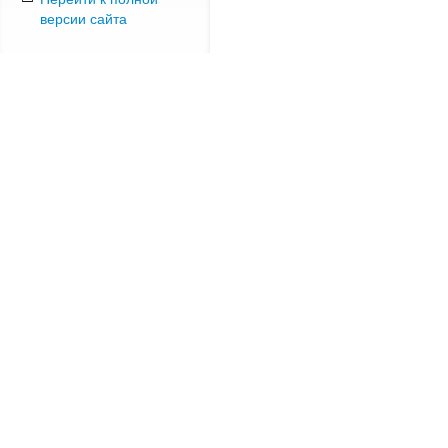
версии сайта