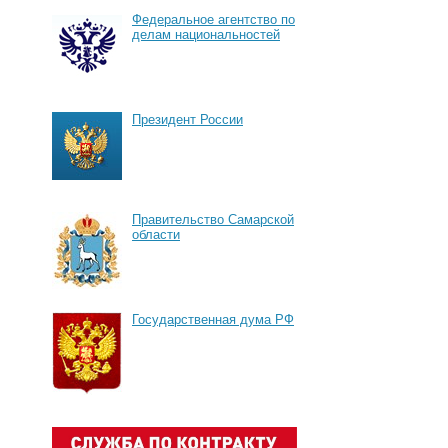
Федеральное агентство по
делам национальностей
Президент России
Правительство Самарской
области
Государственная дума РФ