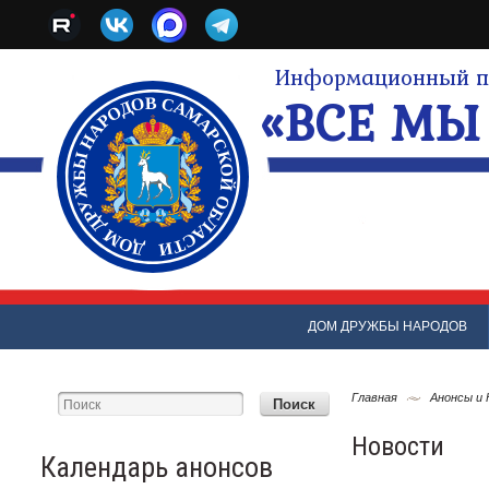
Информационный по
«ВСЕ МЫ 
ДОМ ДРУЖБЫ НАРОДОВ
Главная
Анонсы и
Новости
Календарь анонсов