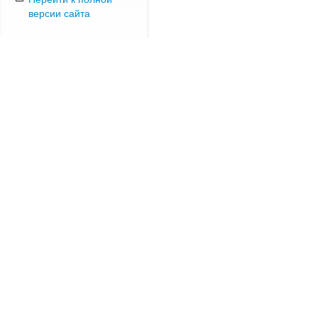
версии сайта