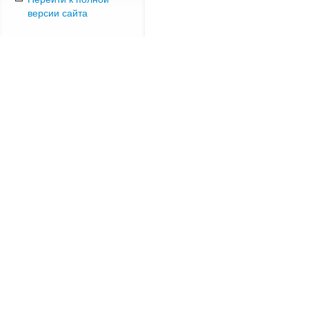
версии сайта