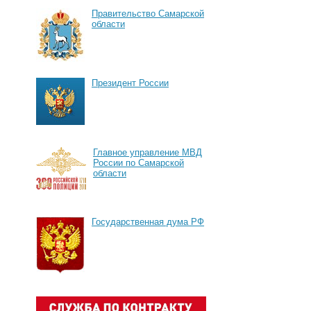
Правительство Самарской
области
Президент России
Главное управление МВД
России по Самарской
области
Государственная дума РФ