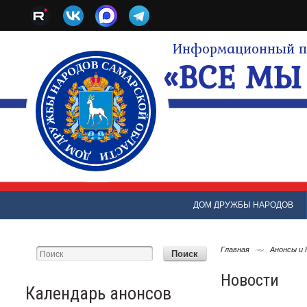
Информационный по
«ВСЕ МЫ 
ДОМ ДРУЖБЫ НАРОДОВ
Главная
Анонсы и
Новости
Календарь анонсов