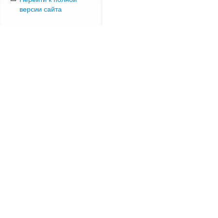
версии сайта