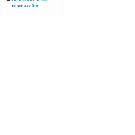
версии сайта