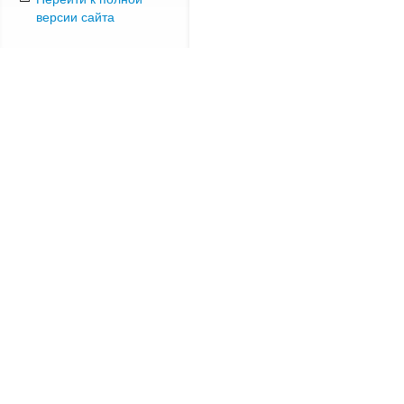
версии сайта