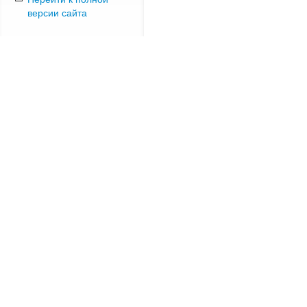
версии сайта