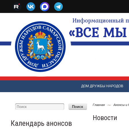
Информационный по
«ВСЕ МЫ 
ДОМ ДРУЖБЫ НАРОДОВ
Главная
Анонсы и
Новости
Календарь анонсов