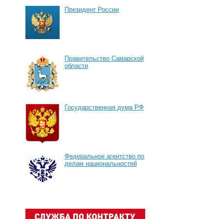
Президент России
Правительство Самарской
области
Государственная дума РФ
Федеральное агентство по
делам национальностей