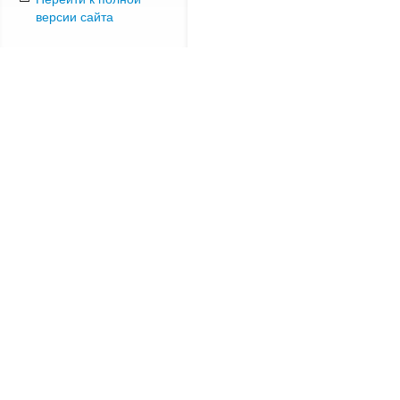
версии сайта