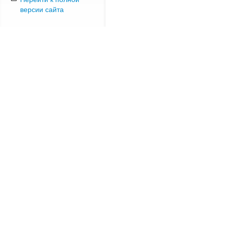
версии сайта