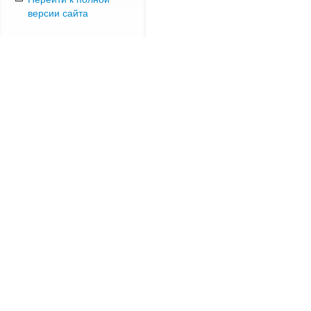
версии сайта