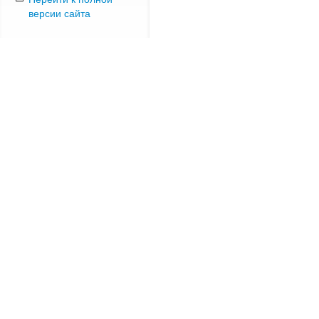
версии сайта