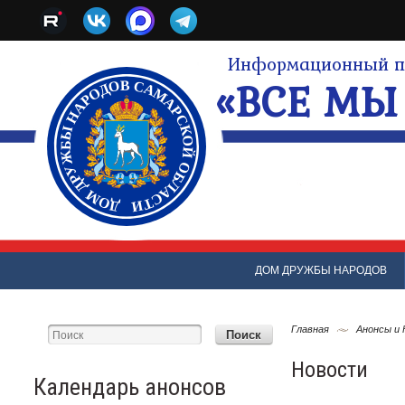
Информационный по
«ВСЕ МЫ 
ДОМ ДРУЖБЫ НАРОДОВ
Главная
Анонсы и
Новости
Календарь анонсов