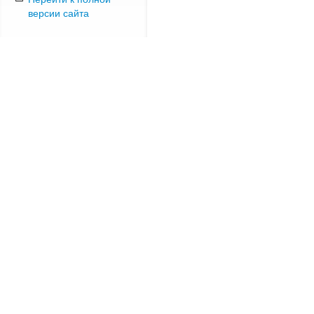
версии сайта