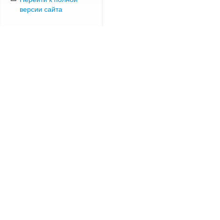
версии сайта