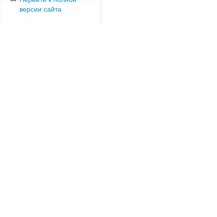
версии сайта