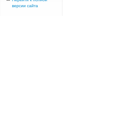
версии сайта