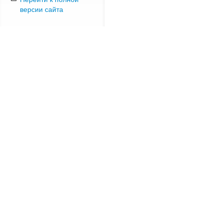
версии сайта