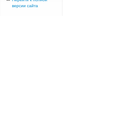
версии сайта