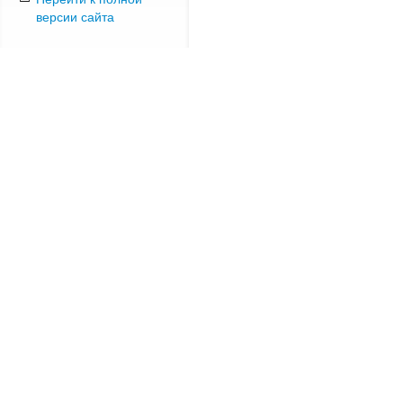
версии сайта