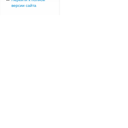
версии сайта