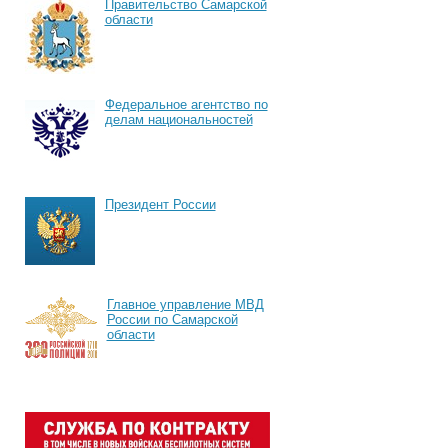
Правительство Самарской
области
Федеральное агентство по
делам национальностей
Президент России
Главное управление МВД
России по Самарской
области