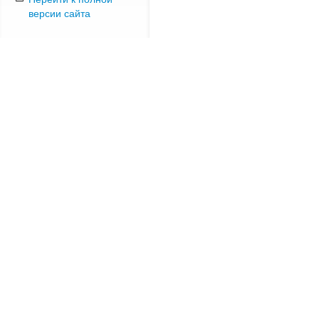
версии сайта