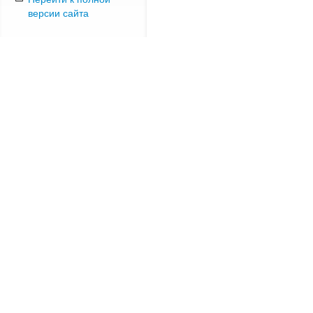
версии сайта