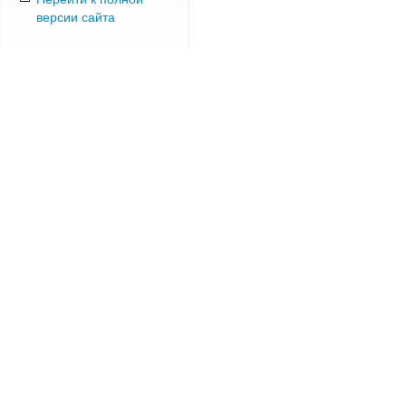
версии сайта