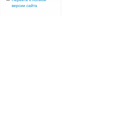
версии сайта