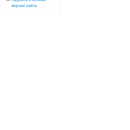
версии сайта