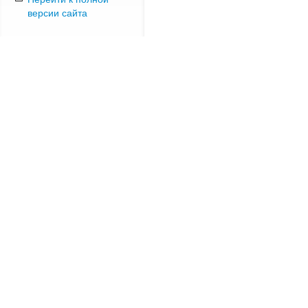
версии сайта