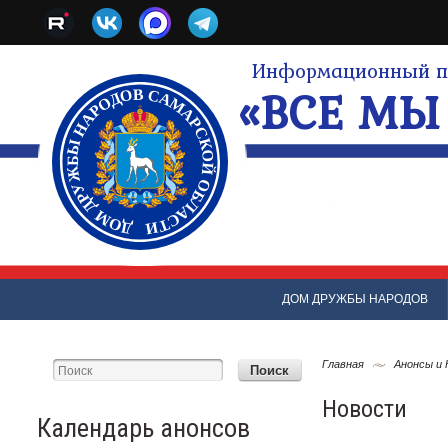
Информационный по
«ВСЕ МЫ 
ДОМ ДРУЖБЫ НАРОДОВ
Главная
Анонсы и
Новости
Календарь анонсов