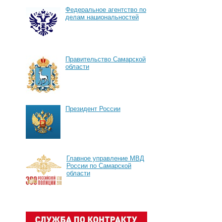
Федеральное агентство по
делам национальностей
Правительство Самарской
области
Президент России
Главное управление МВД
России по Самарской
области